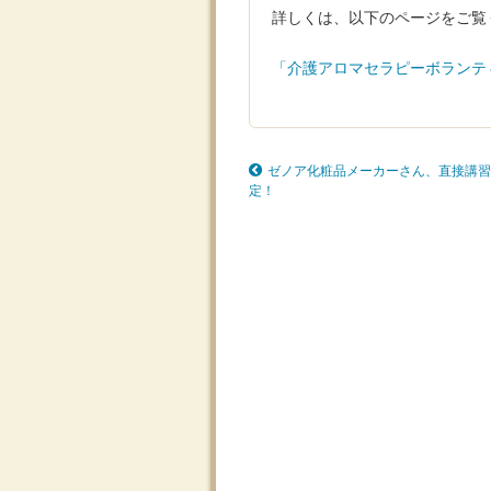
詳しくは、以下のページをご覧
「介護アロマセラピーボランテ
ゼノア化粧品メーカーさん、直接講習
定！