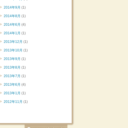
2014年9月
(1)
2014年8月
(1)
2014年6月
(4)
2014年1月
(1)
2013年12月
(1)
2013年10月
(1)
2013年9月
(1)
2013年8月
(1)
2013年7月
(1)
2013年6月
(4)
2013年1月
(1)
2012年11月
(1)