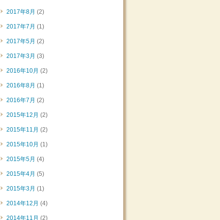
2017年8月
(2)
2017年7月
(1)
2017年5月
(2)
2017年3月
(3)
2016年10月
(2)
2016年8月
(1)
2016年7月
(2)
2015年12月
(2)
2015年11月
(2)
2015年10月
(1)
2015年5月
(4)
2015年4月
(5)
2015年3月
(1)
2014年12月
(4)
2014年11月
(2)