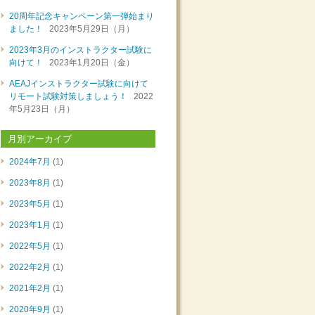
20周年記念キャンペーン第一弾始まり
ました！
2023年5月29日（月）
2023年3月のインストラクター試験に
向けて！
2023年1月20日（金）
AEAJインストラクター試験に向けて
リモート試験対策しましょう！
2022
年5月23日（月）
月別アーカイブ
2024年7月
(1)
2023年8月
(1)
2023年5月
(1)
2023年1月
(1)
2022年5月
(1)
2022年2月
(1)
2021年2月
(1)
2020年9月
(1)