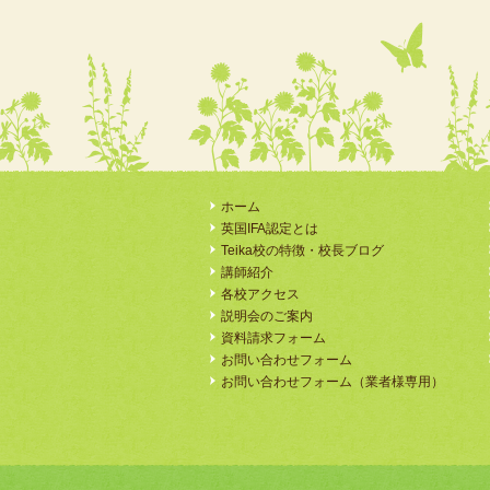
ホーム
英国IFA認定とは
Teika校の特徴・校長ブログ
講師紹介
各校アクセス
説明会のご案内
資料請求フォーム
お問い合わせフォーム
お問い合わせフォーム（業者様専用）