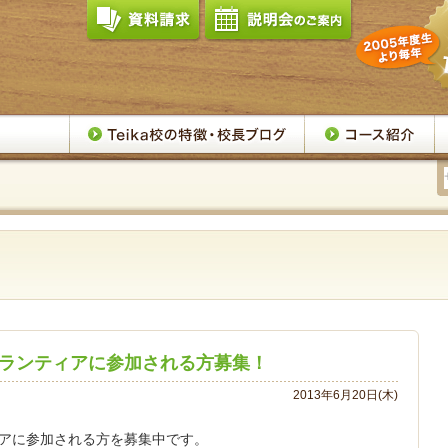
ボランティアに参加される方募集！
2013年6月20日(木)
ィアに参加される方を募集中です。