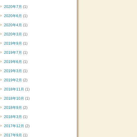
2020年7月
(1)
2020年6月
(1)
2020年4月
(1)
2020年3月
(1)
2019年9月
(1)
2019年7月
(1)
2019年6月
(1)
2019年3月
(1)
2019年2月
(2)
2018年11月
(1)
2018年10月
(1)
2018年9月
(2)
2018年3月
(1)
2017年12月
(2)
2017年9月
(1)