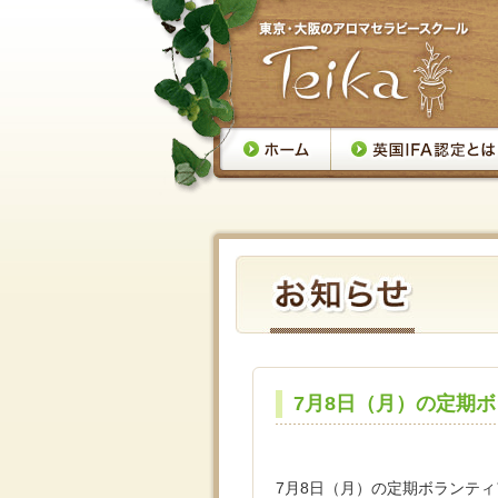
7月8日（月）の定期
7月8日（月）の定期ボランテ