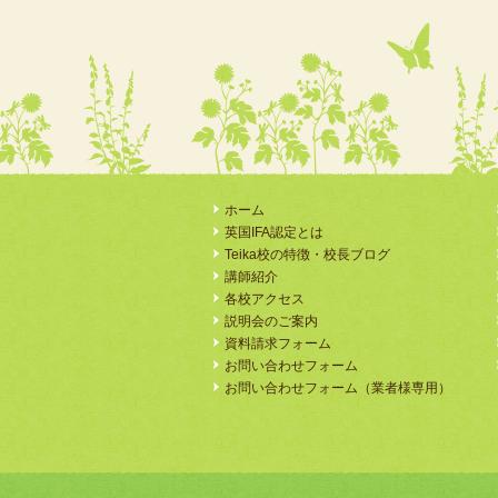
ホーム
英国IFA認定とは
Teika校の特徴・校長ブログ
講師紹介
各校アクセス
説明会のご案内
資料請求フォーム
お問い合わせフォーム
お問い合わせフォーム（業者様専用）