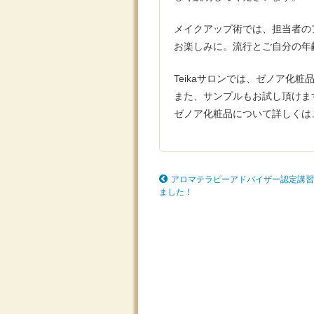
メイクアップ術では、担当者の
お楽しみに。流行とご自分の年
Teikaサロンでは、ゼノア化
また、サンプルもお試し頂けま
ゼノア化粧品について詳しくは
アロマテラピーアドバイザー認定講習
ました！