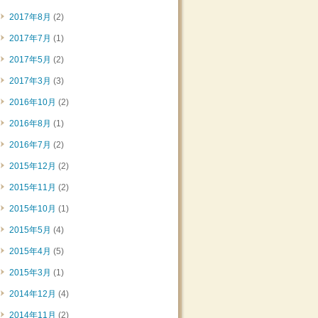
2017年8月
(2)
2017年7月
(1)
2017年5月
(2)
2017年3月
(3)
2016年10月
(2)
2016年8月
(1)
2016年7月
(2)
2015年12月
(2)
2015年11月
(2)
2015年10月
(1)
2015年5月
(4)
2015年4月
(5)
2015年3月
(1)
2014年12月
(4)
2014年11月
(2)