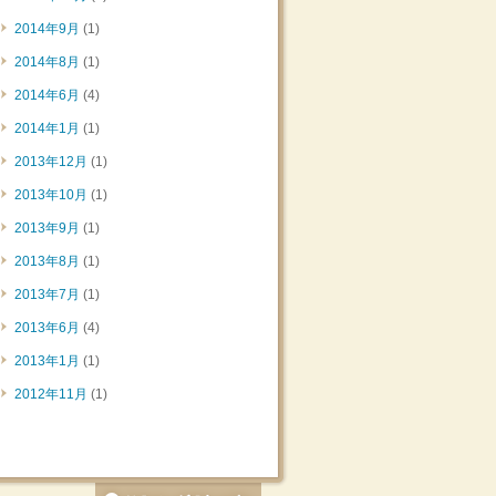
2014年9月
(1)
2014年8月
(1)
2014年6月
(4)
2014年1月
(1)
2013年12月
(1)
2013年10月
(1)
2013年9月
(1)
2013年8月
(1)
2013年7月
(1)
2013年6月
(4)
2013年1月
(1)
2012年11月
(1)