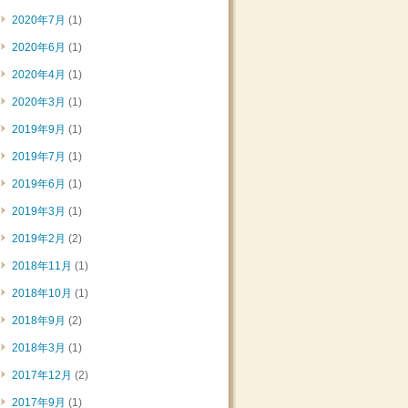
2020年7月
(1)
2020年6月
(1)
2020年4月
(1)
2020年3月
(1)
2019年9月
(1)
2019年7月
(1)
2019年6月
(1)
2019年3月
(1)
2019年2月
(2)
2018年11月
(1)
2018年10月
(1)
2018年9月
(2)
2018年3月
(1)
2017年12月
(2)
2017年9月
(1)