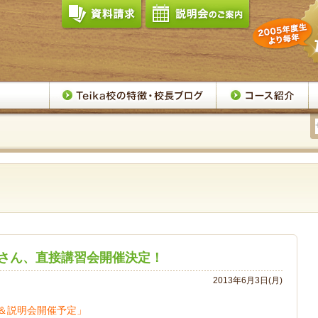
さん、直接講習会開催決定！
2013年6月3日(月)
＆説明会開催予定」