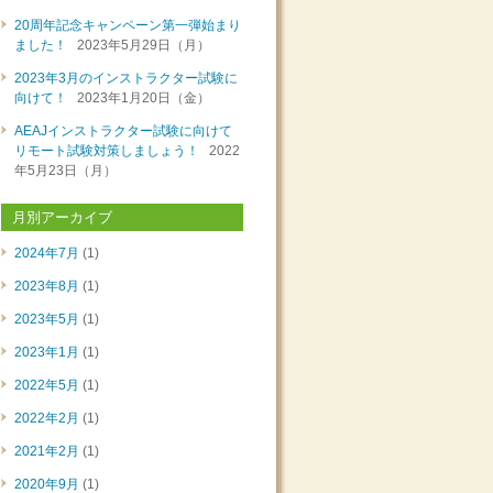
20周年記念キャンペーン第一弾始まり
ました！
2023年5月29日（月）
2023年3月のインストラクター試験に
向けて！
2023年1月20日（金）
AEAJインストラクター試験に向けて
リモート試験対策しましょう！
2022
年5月23日（月）
月別アーカイブ
2024年7月
(1)
2023年8月
(1)
2023年5月
(1)
2023年1月
(1)
2022年5月
(1)
2022年2月
(1)
2021年2月
(1)
2020年9月
(1)