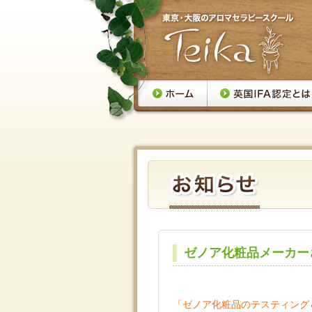
ゼノア化粧品メーカー
「ゼノア化粧品のテスティング