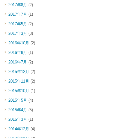
2017年8月
(2)
2017年7月
(1)
2017年5月
(2)
2017年3月
(3)
2016年10月
(2)
2016年8月
(1)
2016年7月
(2)
2015年12月
(2)
2015年11月
(2)
2015年10月
(1)
2015年5月
(4)
2015年4月
(5)
2015年3月
(1)
2014年12月
(4)