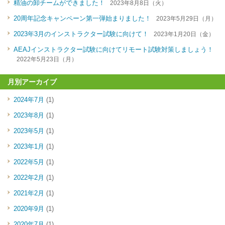
精油の卸チームができました！
2023年8月8日（火）
20周年記念キャンペーン第一弾始まりました！
2023年5月29日（月）
2023年3月のインストラクター試験に向けて！
2023年1月20日（金）
AEAJインストラクター試験に向けてリモート試験対策しましょう！
2022年5月23日（月）
月別アーカイブ
2024年7月
(1)
2023年8月
(1)
2023年5月
(1)
2023年1月
(1)
2022年5月
(1)
2022年2月
(1)
2021年2月
(1)
2020年9月
(1)
2020年7月
(1)