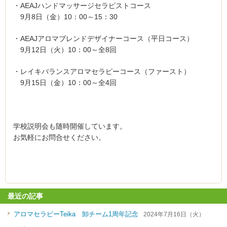
・AEAJハンドマッサージセラピストコース
9月8日（金）10：00～15：30
・AEAJアロマブレンドデザイナーコース（平日コース）
9月12日（火）10：00～全8回
・レイキバランスアロマセラピーコース（ファースト）
9月15日（金）10：00～全4回
学校説明会も随時開催しています。
お気軽にお問合せください。
最近の記事
アロマセラピーTeika 卸チーム1周年記念
2024年7月16日（火）