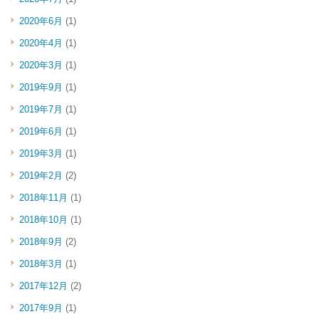
2020年6月
(1)
2020年4月
(1)
2020年3月
(1)
2019年9月
(1)
2019年7月
(1)
2019年6月
(1)
2019年3月
(1)
2019年2月
(2)
2018年11月
(1)
2018年10月
(1)
2018年9月
(2)
2018年3月
(1)
2017年12月
(2)
2017年9月
(1)