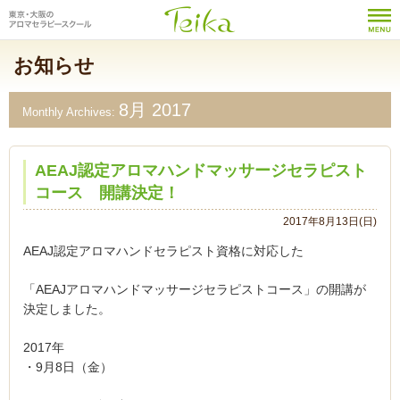
お知らせ
8月 2017
Monthly Archives:
AEAJ認定アロマハンドマッサージセラピスト
コース 開講決定！
2017年8月13日(日)
AEAJ認定アロマハンドセラピスト資格に対応した
「AEAJアロマハンドマッサージセラピストコース」の開講が
決定しました。
2017年
・9月8日（金）