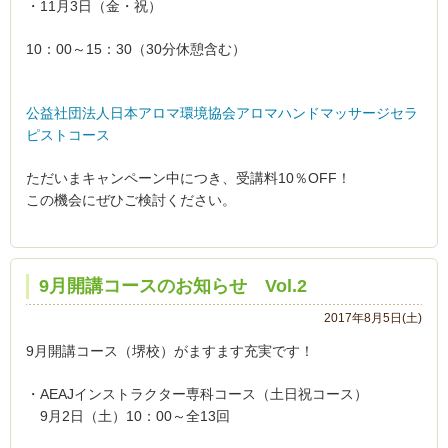
・11月3日（金・祝）
10：00～15：30（30分休憩含む）
公益社団法人日本アロマ環境協会アロマハンドマッサージセラ
ピストコース
ただいまキャンペーン中につき、受講料10％OFF！
この機会にぜひご検討ください。
9月開講コースのお知らせ Vol.2
2017年8月5日(土)
9月開講コース（堺校）がますます充実です！
・AEAJインストラクター専科コース（土日祝コース）
9月2日（土）10：00～全13回