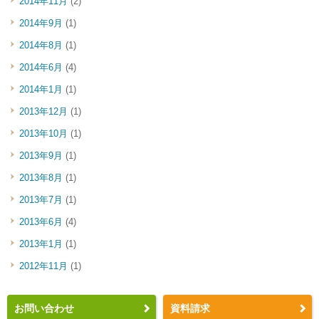
2014年11月
(2)
2014年9月
(1)
2014年8月
(1)
2014年6月
(4)
2014年1月
(1)
2013年12月
(1)
2013年10月
(1)
2013年9月
(1)
2013年8月
(1)
2013年7月
(1)
2013年6月
(4)
2013年1月
(1)
2012年11月
(1)
お問い合わせ
資料請求