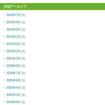
月別アーカイブ
2024年7月
(1)
2023年8月
(1)
2023年5月
(1)
2023年1月
(1)
2022年5月
(1)
2022年2月
(1)
2021年2月
(1)
2020年9月
(1)
2020年7月
(1)
2020年6月
(1)
2020年4月
(1)
2020年3月
(1)
2019年9月
(1)