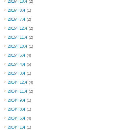
2016年10月
(2)
2016年8月
(1)
2016年7月
(2)
2015年12月
(2)
2015年11月
(2)
2015年10月
(1)
2015年5月
(4)
2015年4月
(5)
2015年3月
(1)
2014年12月
(4)
2014年11月
(2)
2014年9月
(1)
2014年8月
(1)
2014年6月
(4)
2014年1月
(1)