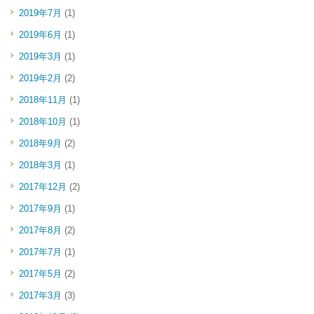
2019年7月
(1)
2019年6月
(1)
2019年3月
(1)
2019年2月
(2)
2018年11月
(1)
2018年10月
(1)
2018年9月
(2)
2018年3月
(1)
2017年12月
(2)
2017年9月
(1)
2017年8月
(2)
2017年7月
(1)
2017年5月
(2)
2017年3月
(3)