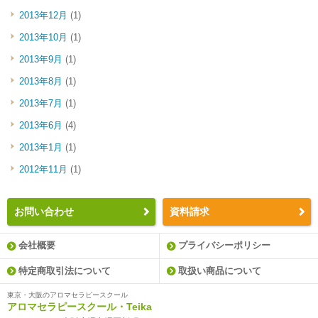
2013年12月
(1)
2013年10月
(1)
2013年9月
(1)
2013年8月
(1)
2013年7月
(1)
2013年6月
(4)
2013年1月
(1)
2012年11月
(1)
お問い合わせ
資料請求
会社概要
プライバシーポリシー
特定商取引法について
取扱い商品について
東京・大阪のアロマセラピースクール
アロマセラピースクール・Teika