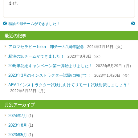
ませ。
精油の卸チームができました！
最近の記事
アロマセラピーTeika 卸チーム1周年記念
2024年7月16日（火）
精油の卸チームができました！
2023年8月8日（火）
20周年記念キャンペーン第一弾始まりました！
2023年5月29日（月）
2023年3月のインストラクター試験に向けて！
2023年1月20日（金）
AEAJインストラクター試験に向けてリモート試験対策しましょう！
2022年5月23日（月）
月別アーカイブ
2024年7月
(1)
2023年8月
(1)
2023年5月
(1)