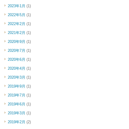
2023年1月
(1)
2022年5月
(1)
2022年2月
(1)
2021年2月
(1)
2020年9月
(1)
2020年7月
(1)
2020年6月
(1)
2020年4月
(1)
2020年3月
(1)
2019年9月
(1)
2019年7月
(1)
2019年6月
(1)
2019年3月
(1)
2019年2月
(2)