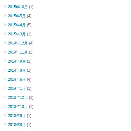
2015年10月
(1)
2015年5月
(4)
2015年4月
(5)
2015年3月
(1)
2014年12月
(4)
2014年11月
(2)
2014年9月
(1)
2014年8月
(1)
2014年6月
(4)
2014年1月
(1)
2013年12月
(1)
2013年10月
(1)
2013年9月
(1)
2013年8月
(1)