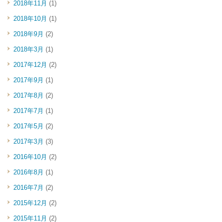
2018年11月
(1)
2018年10月
(1)
2018年9月
(2)
2018年3月
(1)
2017年12月
(2)
2017年9月
(1)
2017年8月
(2)
2017年7月
(1)
2017年5月
(2)
2017年3月
(3)
2016年10月
(2)
2016年8月
(1)
2016年7月
(2)
2015年12月
(2)
2015年11月
(2)