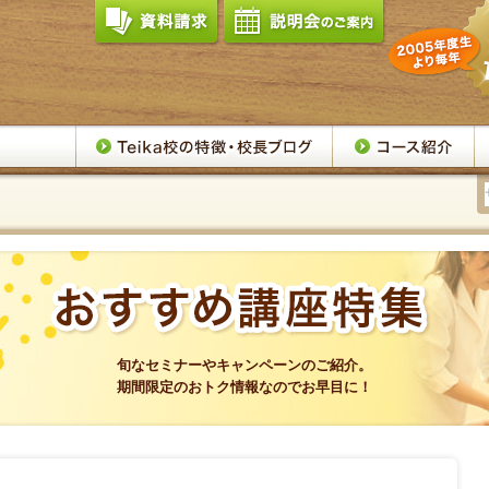
旬なセミナーやキャンペーンのご紹介。
期間限定のおトク情報なのでお早目に！