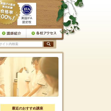
最近のおすすめ講座