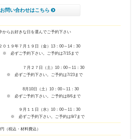
お問い合わせはこちら
らお好きな日を選んでご予約下さい
年７月１９日（金）13：00～14：30
※ 必ずご予約下さい。ご予約は7/15まで
２７日（土）10：00～11：30
※ 必ずご予約下さい。ご予約は7/23まで
0日（土）10：00～11：30
※ 必ずご予約下さい。ご予約は8/6まで
１日（水）10：00～11：30
※ 必ずご予約下さい。ご予約は9/7まで
40円（税込・材料費込）