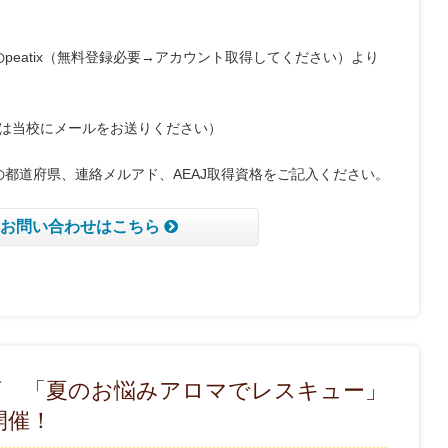
peatix（無料登録必要→アカウント取得してください）より
の方は当校にメールをお送りください）
都道府県、連絡メルアド、AEAJ取得資格をご記入ください。
お問い合わせはこちら
画 「夏のお悩みアロマでレスキュー」
開催！