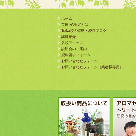
ホーム
英国IFA認定とは
Teika校の特徴・校長ブログ
講師紹介
各校アクセス
説明会のご案内
資料請求フォーム
お問い合わせフォーム
お問い合わせフォーム（業者様専用）