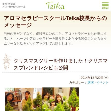
アロマセラピースクールTeika校長からの
メッセージ
当校の事だけでなく、併設サロンのこと、アロマセラピーをお仕事にす
ること、ハーブやアロマセラピーを取り巻くあらゆる関係ごとからタイ
ムリーなお話をピックアップしてお話しします。
クリスマスツリーを作りました！クリスマ
スブレンドレシピも公開
2014年12月20日(土)
カテゴリー：
講演・イベント