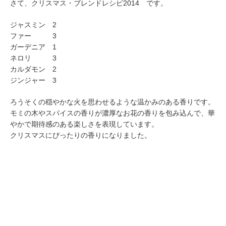
さて、クリスマス・ブレンドレシピ2014 です。
ジャスミン 2
ファー 3
ガーデニア 1
ネロリ 3
カルダモン 2
ジンジャー 3
ろうそくの穏やかな火を思わせるような温かみのある香りです。
モミの木やスパイスの香りが濃厚なお花の香りを包み込んで、華
やかで期待感のある楽しさを表現しています。
クリスマスにぴったりの香りになりました。