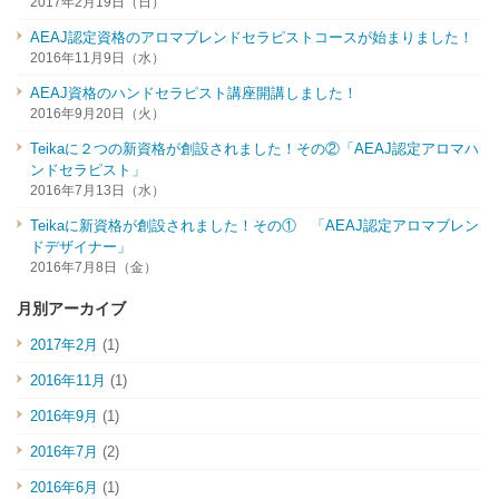
2017年2月19日（日）
AEAJ認定資格のアロマブレンドセラピストコースが始まりました！
2016年11月9日（水）
AEAJ資格のハンドセラピスト講座開講しました！
2016年9月20日（火）
Teikaに２つの新資格が創設されました！その②「AEAJ認定アロマハ
ンドセラピスト」
2016年7月13日（水）
Teikaに新資格が創設されました！その① 「AEAJ認定アロマブレン
ドデザイナー」
2016年7月8日（金）
月別アーカイブ
2017年2月
(1)
2016年11月
(1)
2016年9月
(1)
2016年7月
(2)
2016年6月
(1)