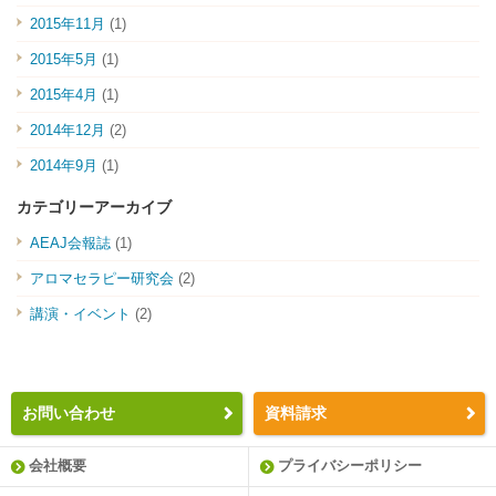
2015年11月
(1)
2015年5月
(1)
2015年4月
(1)
2014年12月
(2)
2014年9月
(1)
カテゴリーアーカイブ
AEAJ会報誌
(1)
アロマセラピー研究会
(2)
講演・イベント
(2)
お問い合わせ
資料請求
会社概要
プライバシーポリシー