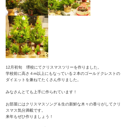
12月初旬 堺校にてクリスマスツリーを作りました。
学校前に高さ４m以上にもなっている２本のゴールドクレストの
ダイエットを兼ねてたくさん作りました。
みなさんとても上手に作られています！
お部屋にはクリスマスソング＆生の新鮮な木々の香りがしてクリ
スマス気分満載です。
来年もぜひ作りましょう！